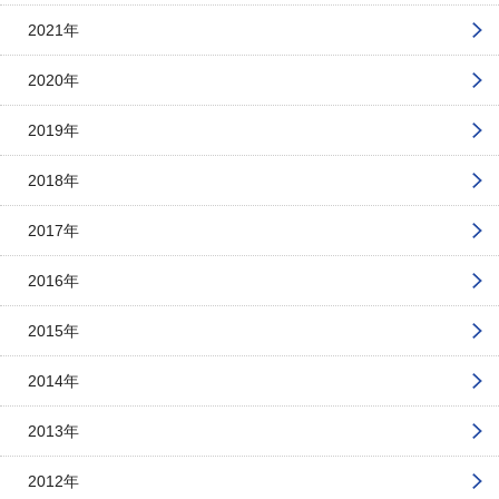
2021年
2020年
2019年
2018年
2017年
2016年
2015年
2014年
2013年
2012年