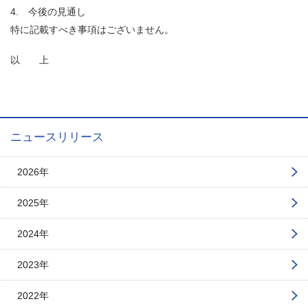
4. 今後の見通し
特に記載すべき事項はございません。
以 上
ニュースリリース
2026年
2025年
2024年
2023年
2022年