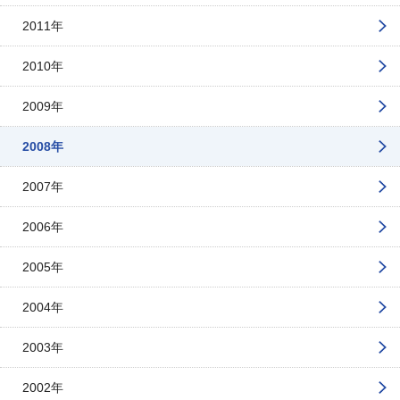
2011年
2010年
2009年
2008年
2007年
2006年
2005年
2004年
2003年
2002年