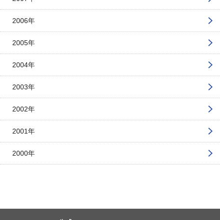
2006年
2005年
2004年
2003年
2002年
2001年
2000年