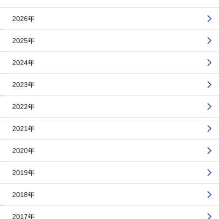
2026年
2025年
2024年
2023年
2022年
2021年
2020年
2019年
2018年
2017年