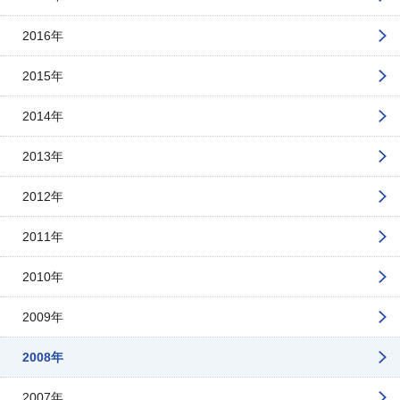
2016年
2015年
2014年
2013年
2012年
2011年
2010年
2009年
2008年
2007年