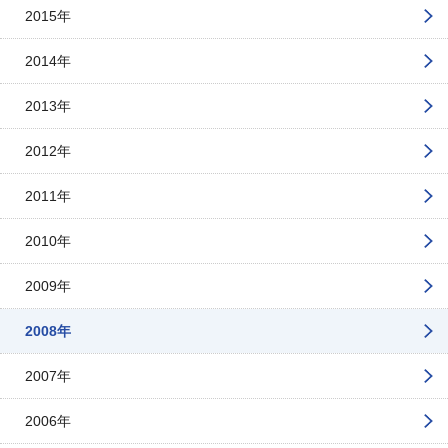
2015年
2014年
2013年
2012年
2011年
2010年
2009年
2008年
2007年
2006年