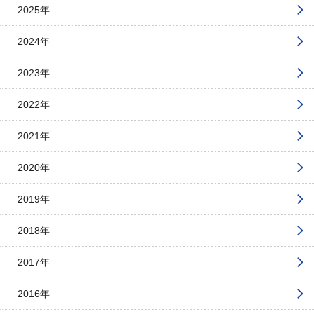
2025年
2024年
2023年
2022年
2021年
2020年
2019年
2018年
2017年
2016年