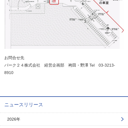
お問合せ先
パーク２４株式会社 経営企画部
袴田・野澤
Tel 03-3213-
8910
ニュースリリース
2026年