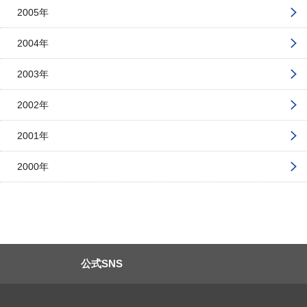
2005年
2004年
2003年
2002年
2001年
2000年
公式SNS