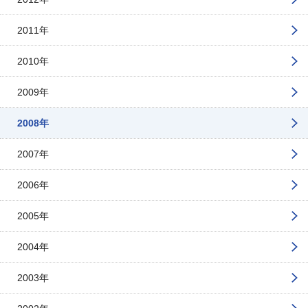
2011年
2010年
2009年
2008年
2007年
2006年
2005年
2004年
2003年