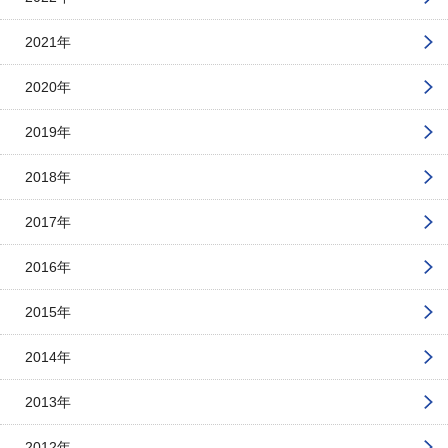
2021年
2020年
2019年
2018年
2017年
2016年
2015年
2014年
2013年
2012年