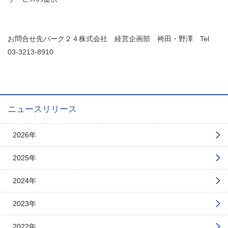
お問合せ先パーク２４株式会社 経営企画部 袴田・野澤 Tel
03-3213-8910
ニュースリリース
2026年
2025年
2024年
2023年
2022年