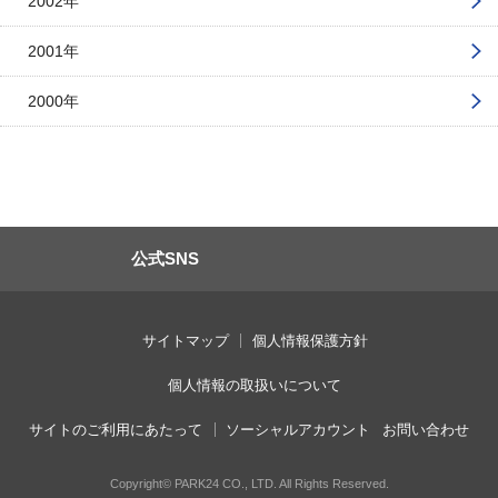
2002年
2001年
2000年
公式SNS
サイトマップ
個人情報保護方針
個人情報の取扱いについて
サイトのご利用にあたって
ソーシャルアカウント
お問い合わせ
Copyright© PARK24 CO., LTD. All Rights Reserved.