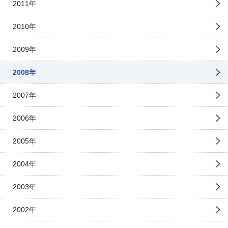
2011年
2010年
2009年
2008年
2007年
2006年
2005年
2004年
2003年
2002年