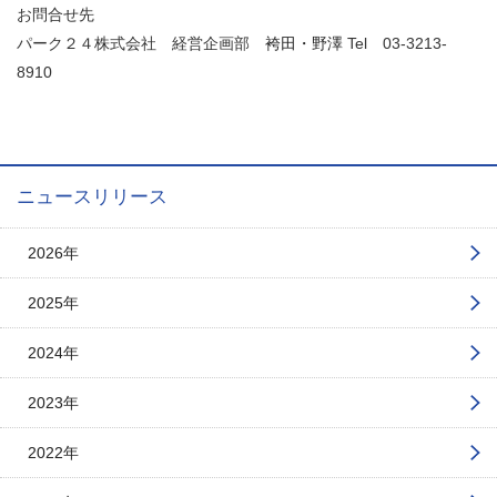
お問合せ先
パーク２４株式会社 経営企画部
袴田・野澤
Tel
03-3213-
8910
ニュースリリース
2026年
2025年
2024年
2023年
2022年