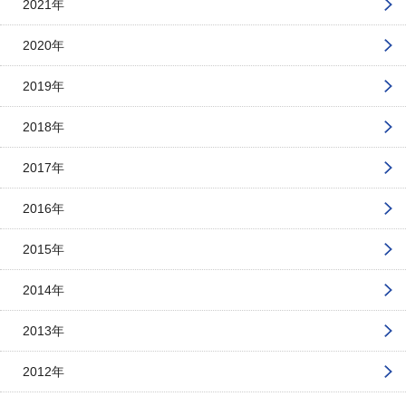
2021年
2020年
2019年
2018年
2017年
2016年
2015年
2014年
2013年
2012年