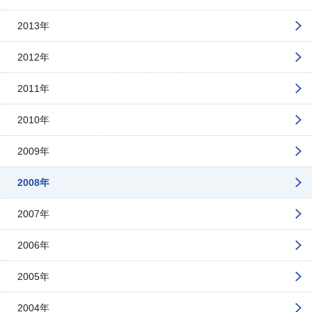
2013年
2012年
2011年
2010年
2009年
2008年
2007年
2006年
2005年
2004年