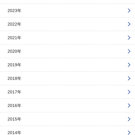
2023年
2022年
2021年
2020年
2019年
2018年
2017年
2016年
2015年
2014年