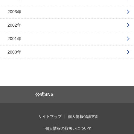
2003年
2002年
2001年
2000年
公式SNS
サイトマップ
個人情報保護方針
個人情報の取扱いについて