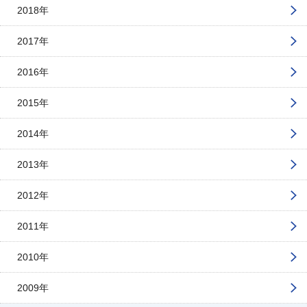
2018年
2017年
2016年
2015年
2014年
2013年
2012年
2011年
2010年
2009年