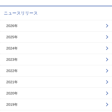
ニュースリリース
2026年
2025年
2024年
2023年
2022年
2021年
2020年
2019年