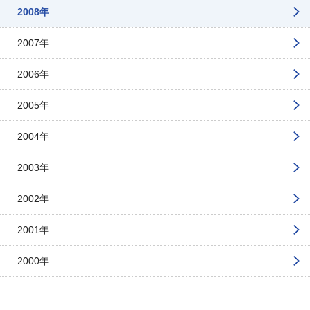
2008年
2007年
2006年
2005年
2004年
2003年
2002年
2001年
2000年