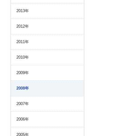
2013年
2012年
2011年
2010年
2009年
2008年
2007年
2006年
2005年