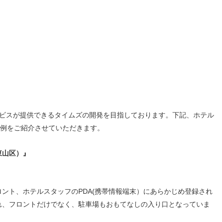
ービスが提供できるタイムズの開発を目指しております。
下記、ホテル
事例をご紹介させていただきます。
東山区）』
ント、ホテルスタッフのPDA(携帯情報端末）にあらかじめ登録され
れ、フロントだけでなく、駐車場もおもてなしの入り口となっていま