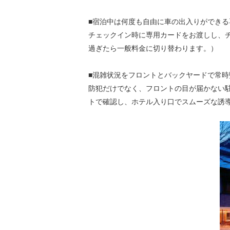
■宿泊中は何度も自由に車の出入りができる
チェックイン時に専用カードをお渡しし、
過ぎたら一般料金に切り替わります。）
■混雑状況をフロントとバックヤードで常時
防犯だけでなく、フロントの目が届かない
トで確認し、ホテル入り口でスムーズな誘