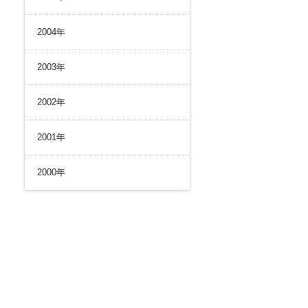
2004年
2003年
2002年
2001年
2000年