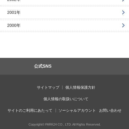
2001年
2000年
公式SNS
サイトマップ
個人情報保護方針
個人情報の取扱いについて
サイトのご利用にあたって
ソーシャルアカウント
お問い合わせ
Copyright© PARK24 CO., LTD. All Rights Reserved.