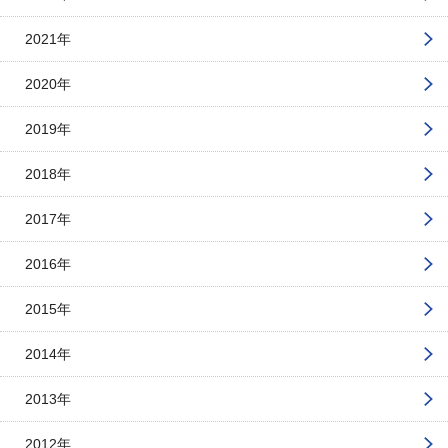
2021年
2020年
2019年
2018年
2017年
2016年
2015年
2014年
2013年
2012年