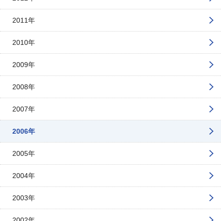
2011年
2010年
2009年
2008年
2007年
2006年
2005年
2004年
2003年
2002年