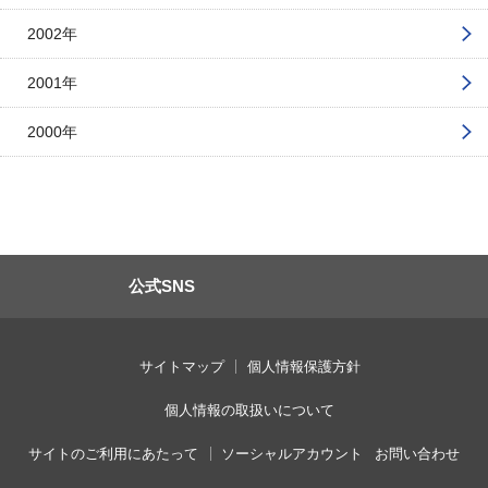
2002年
2001年
2000年
公式SNS
サイトマップ
個人情報保護方針
個人情報の取扱いについて
サイトのご利用にあたって
ソーシャルアカウント
お問い合わせ