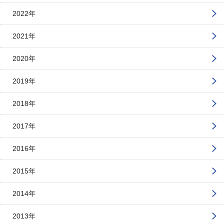
2022年
2021年
2020年
2019年
2018年
2017年
2016年
2015年
2014年
2013年