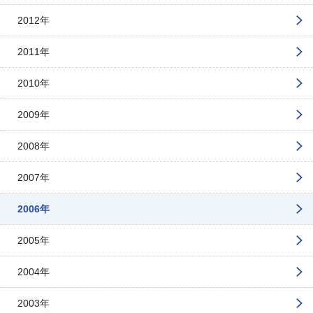
2012年
2011年
2010年
2009年
2008年
2007年
2006年
2005年
2004年
2003年