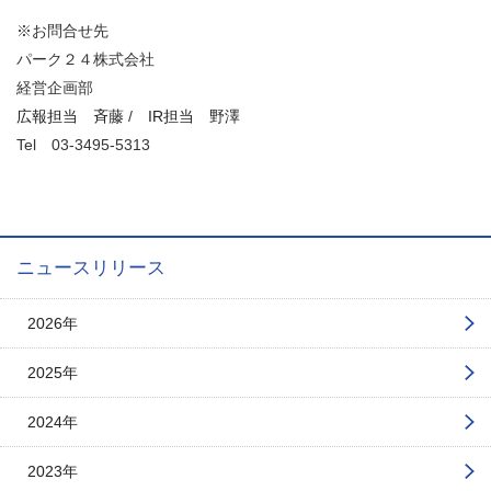
※お問合せ先
パーク２４株式会社
経営企画部
広報担当 斉藤
/
IR担当 野澤
Tel
03-3495-5313
ニュースリリース
2026年
2025年
2024年
2023年