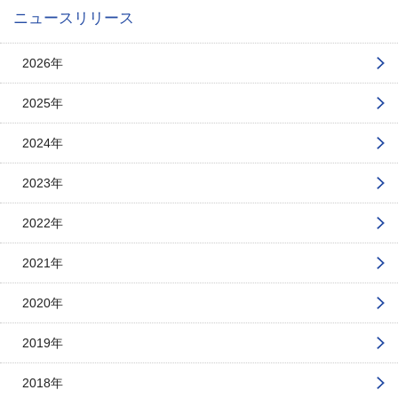
ニュースリリース
2026年
2025年
2024年
2023年
2022年
2021年
2020年
2019年
2018年