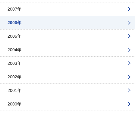
2007年
2006年
2005年
2004年
2003年
2002年
2001年
2000年