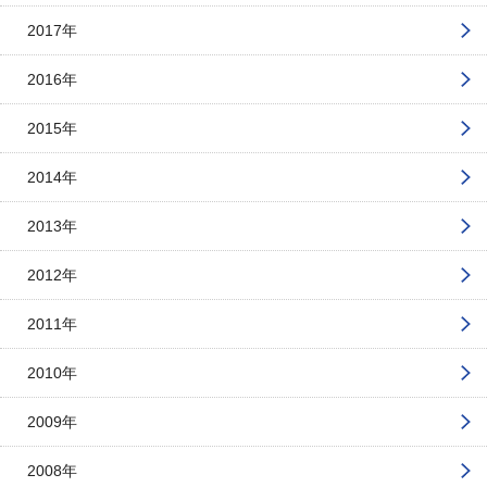
2017年
2016年
2015年
2014年
2013年
2012年
2011年
2010年
2009年
2008年