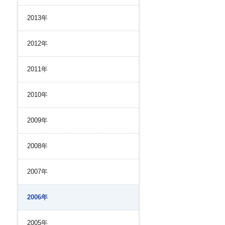
2013年
2012年
2011年
2010年
2009年
2008年
2007年
2006年
2005年