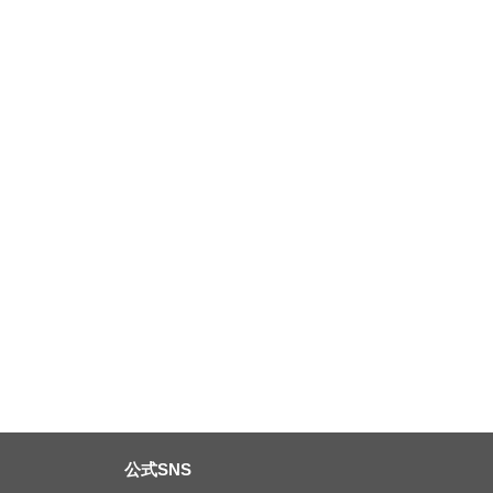
公式SNS