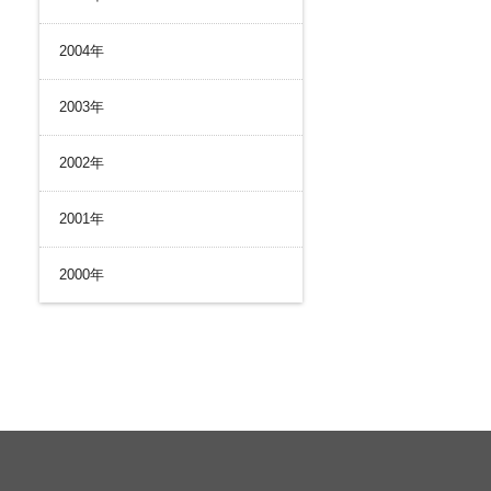
2004年
2003年
2002年
2001年
2000年