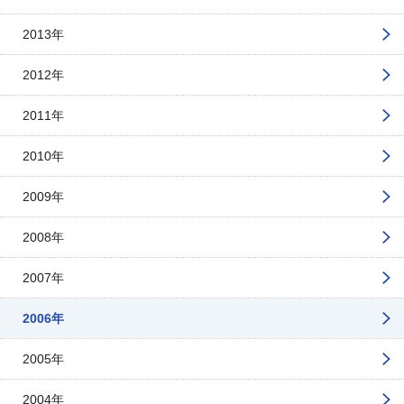
2013年
2012年
2011年
2010年
2009年
2008年
2007年
2006年
2005年
2004年