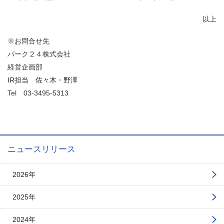
以上
※お問合せ先
パーク２４株式会社
経営企画部
IR担当 佐々木・野澤
Tel
03-3495-5313
ニュースリリース
2026年
2025年
2024年