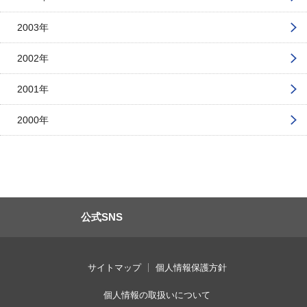
2003年
2002年
2001年
2000年
公式SNS
サイトマップ
個人情報保護方針
個人情報の取扱いについて