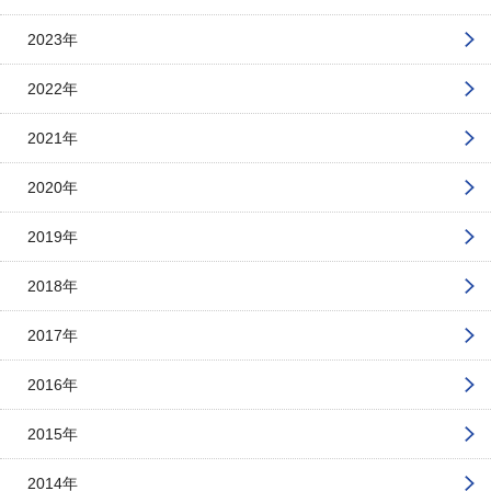
2023年
2022年
2021年
2020年
2019年
2018年
2017年
2016年
2015年
2014年