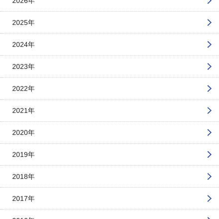
2026年
2025年
2024年
2023年
2022年
2021年
2020年
2019年
2018年
2017年