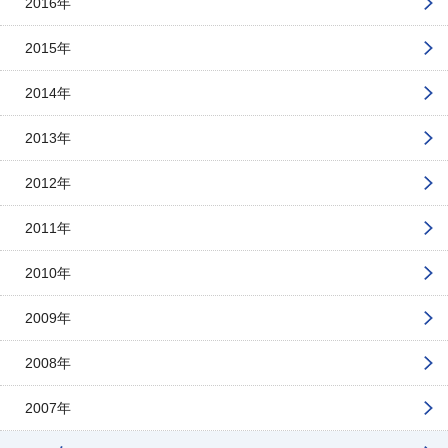
2016年
2015年
2014年
2013年
2012年
2011年
2010年
2009年
2008年
2007年