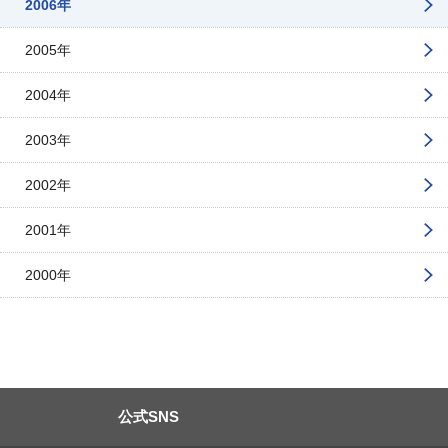
2006年
2005年
2004年
2003年
2002年
2001年
2000年
公式SNS