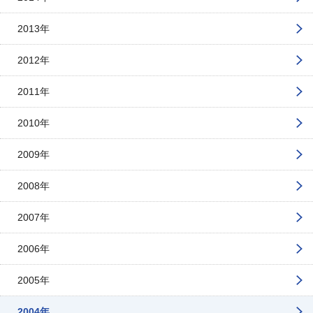
2013年
2012年
2011年
2010年
2009年
2008年
2007年
2006年
2005年
2004年