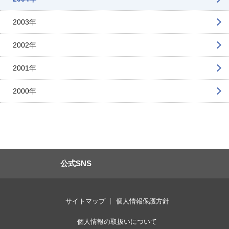
2003年
2002年
2001年
2000年
公式SNS
サイトマップ
個人情報保護方針
個人情報の取扱いについて