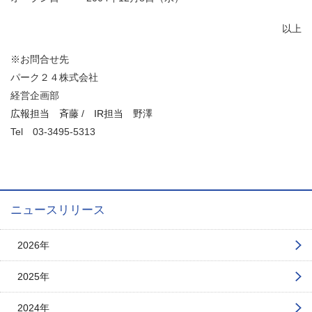
以上
※お問合せ先
パーク２４株式会社
経営企画部
広報担当 斉藤
/
IR担当 野澤
Tel
03-3495-5313
ニュースリリース
2026年
2025年
2024年