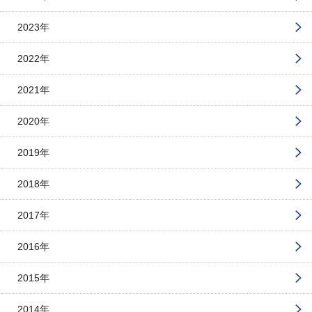
2023年
2022年
2021年
2020年
2019年
2018年
2017年
2016年
2015年
2014年