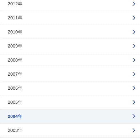
2012年
2011年
2010年
2009年
2008年
2007年
2006年
2005年
2004年
2003年