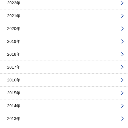
2022年
2021年
2020年
2019年
2018年
2017年
2016年
2015年
2014年
2013年