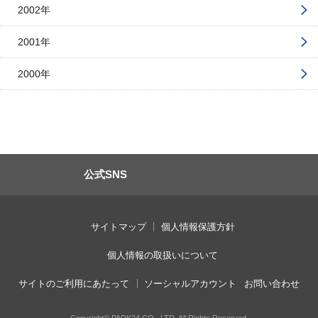
2002年
2001年
2000年
公式SNS
サイトマップ
個人情報保護方針
個人情報の取扱いについて
サイトのご利用にあたって
ソーシャルアカウント
お問い合わせ