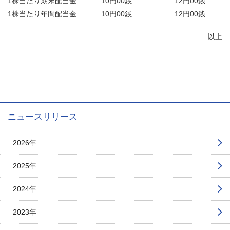
1株当たり期末配当金
10円00銭
12円00銭
1株当たり年間配当金
10円00銭
12円00銭
以上
ニュースリリース
2026年
2025年
2024年
2023年