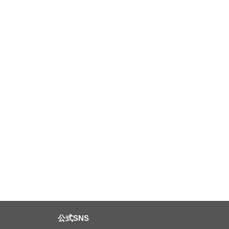
公式SNS