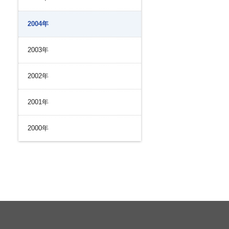
2004年
2003年
2002年
2001年
2000年