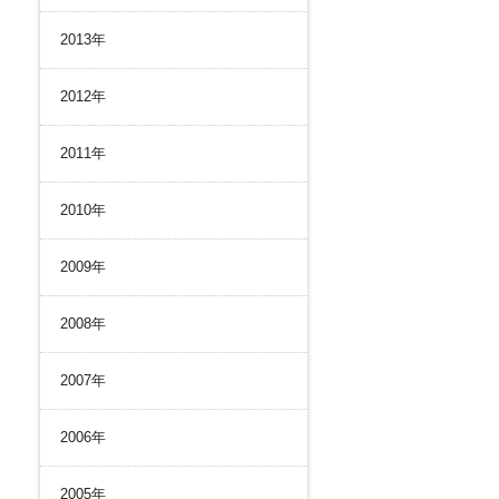
2013年
2012年
2011年
2010年
2009年
2008年
2007年
2006年
2005年