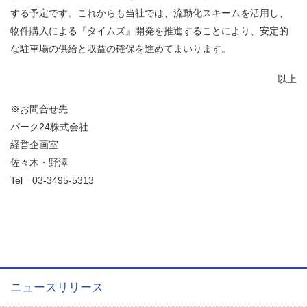
する予定です。これからも当社では、流動化スキームを活用し、
物件購入による『タイムズ』開発を推進することにより、安定的
な駐車場の供給と収益の確保を進めてまいります。
以上
※お問合せ先
パーク24株式会社
経営企画室
佐々木・野澤
Tel
03-3495-5313
ニュースリリース