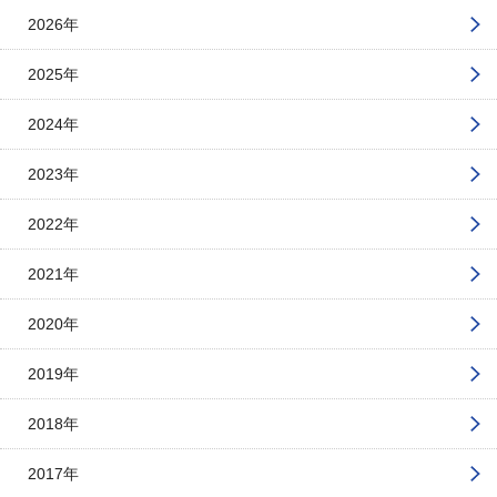
2026年
2025年
2024年
2023年
2022年
2021年
2020年
2019年
2018年
2017年