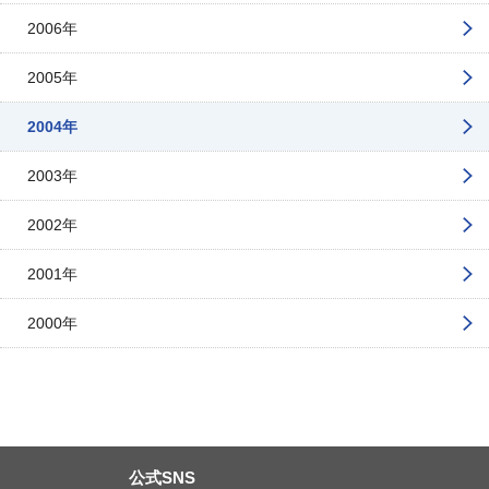
2006年
2005年
2004年
2003年
2002年
2001年
2000年
公式SNS