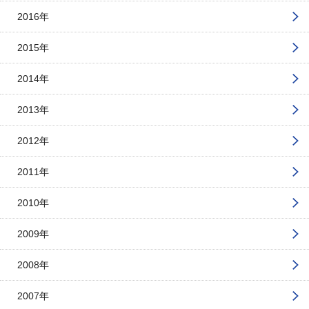
2016年
2015年
2014年
2013年
2012年
2011年
2010年
2009年
2008年
2007年