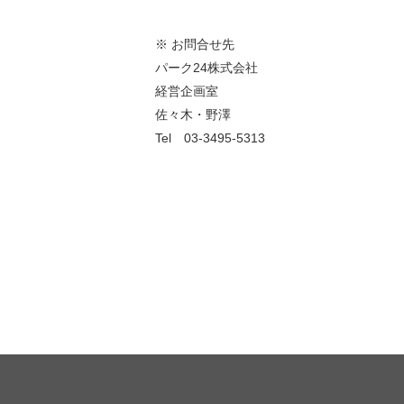
※ お問合せ先
パーク24株式会社
経営企画室
佐々木・野澤
Tel
03-3495-5313