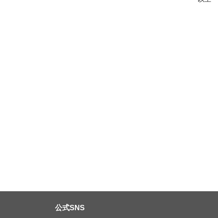
公式SNS