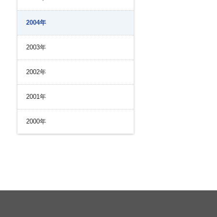
2004年
2003年
2002年
2001年
2000年