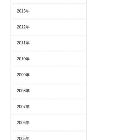
2013年
2012年
2011年
2010年
2009年
2008年
2007年
2006年
2005年