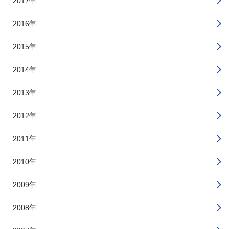
2017年
2016年
2015年
2014年
2013年
2012年
2011年
2010年
2009年
2008年