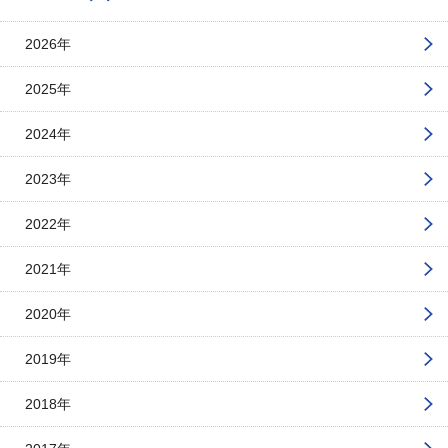
2026年
2025年
2024年
2023年
2022年
2021年
2020年
2019年
2018年