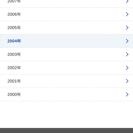
2007年
2006年
2005年
2004年
2003年
2002年
2001年
2000年