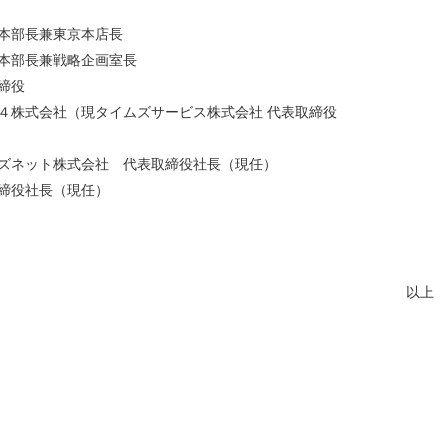
本部長兼東京本店長
本部長兼戦略企画室長
締役
４株式会社（現タイムズサービス株式会社 代表取締役
ズネット株式会社 代表取締役社長（現任）
締役社長（現任）
以上