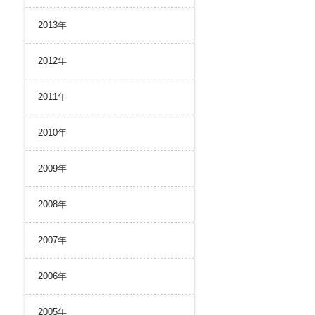
2013年
2012年
2011年
2010年
2009年
2008年
2007年
2006年
2005年