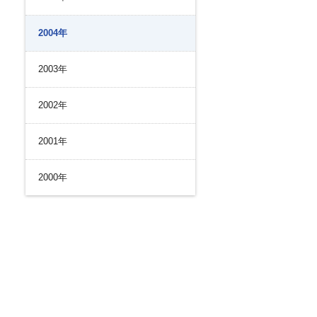
2004年
2003年
2002年
2001年
2000年