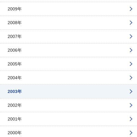
2009年
2008年
2007年
2006年
2005年
2004年
2003年
2002年
2001年
2000年