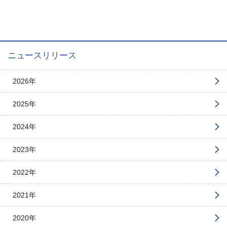
ニュースリリース
2026年
2025年
2024年
2023年
2022年
2021年
2020年