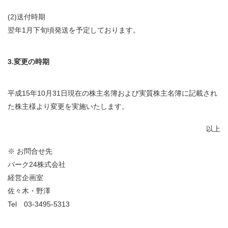
(2)送付時期
翌年1月下旬頃発送を予定しております。
3.変更の時期
平成15年10月31日現在の株主名簿および実質株主名簿に記載され
た株主様より変更を実施いたします。
以上
※ お問合せ先
パーク24株式会社
経営企画室
佐々木・野澤
Tel
03-3495-5313