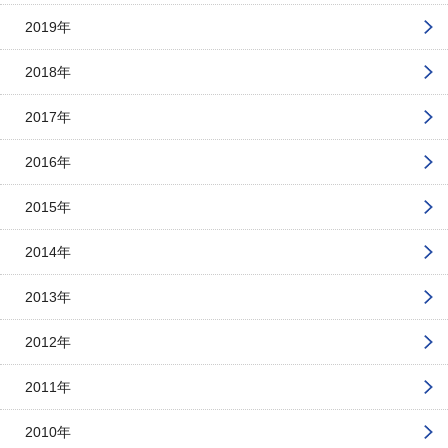
2019年
2018年
2017年
2016年
2015年
2014年
2013年
2012年
2011年
2010年