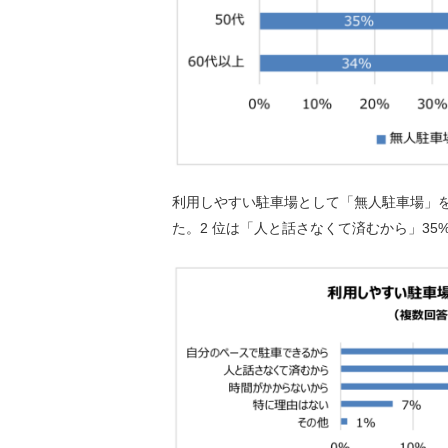
利用しやすい駐車場として「無人駐車場」を選
た。
2
位は「人と話さなくて済むから」
35