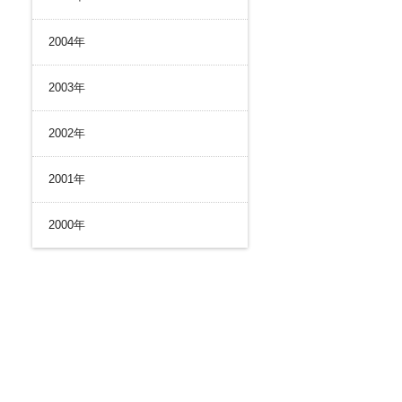
2004年
2003年
2002年
2001年
2000年