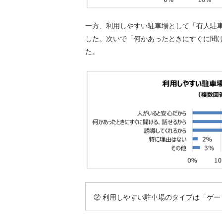
一方、利用しやすい駐車場として「有人駐車
した。次いで「何かあったときにすぐに聞け
た。
② 利用しやすい駐車場のタイプは「ゲー