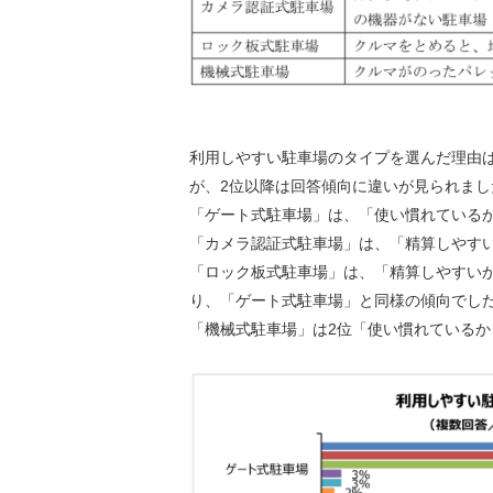
利用しやすい駐車場のタイプを選んだ理由
が、2位以降は回答傾向に違いが見られまし
「ゲート式駐車場」は、「使い慣れているか
「カメラ認証式駐車場」は、「精算しやすい
「ロック板式駐車場」は、「精算しやすいか
り、「ゲート式駐車場」と同様の傾向でし
「機械式駐車場」は2位「使い慣れているか