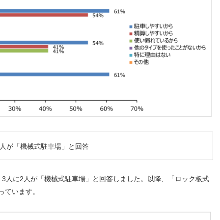
2人が「機械式駐車場」と回答
3人に2人が「機械式駐車場」と回答しました。以降、「ロック板式
なっています。