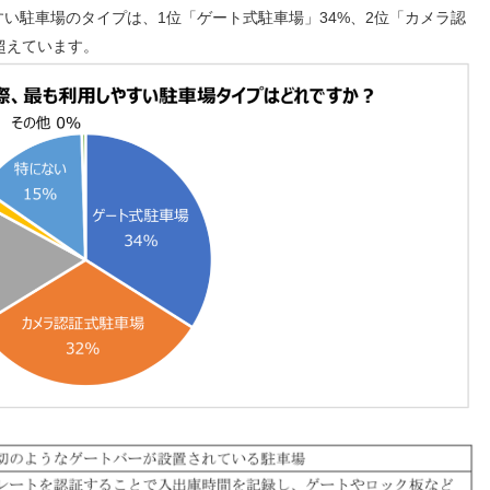
い駐車場のタイプは、1位「ゲート式駐車場」34%、2位「カメラ認
超えています。