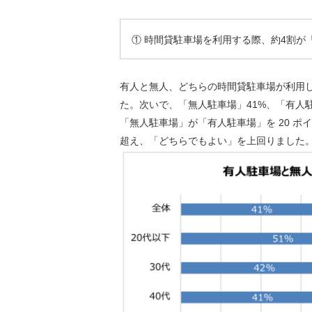
① 時間貸駐車場を利用する際、約4割が
有人と無人、どちらの時間貸駐車場が利
た。次いで、「無人駐車場」
41%
、「有人
「無人駐車場」が「有人駐車場」を
20
ポ
超え、「どちらでもよい」を上回りました。