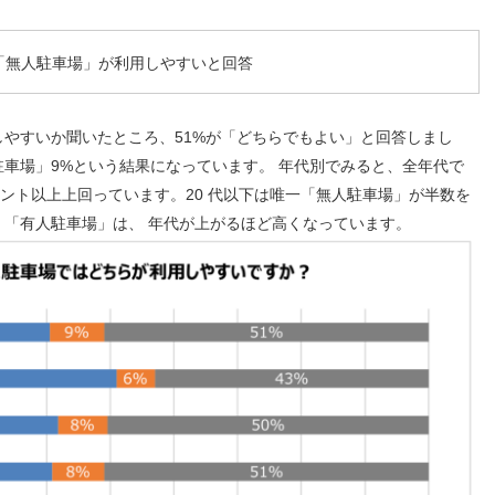
「無人駐車場」が利用しやすいと回答
用しやすいか聞いたところ、
51
%が「どちらでもよい」と回答しまし
駐車場」
9
%という結果になっています。 年代別でみると、全年代で
イント以上上回っています。
20
代以下は唯一「無人駐車場」が半数を
「有人駐車場」は、 年代が上がるほど高くなっています。