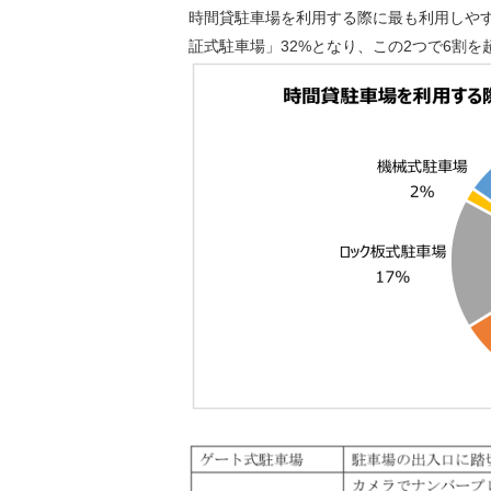
時間貸駐車場を利用する際に最も利用しやす
証式駐車場」32%となり、この2つで6割を