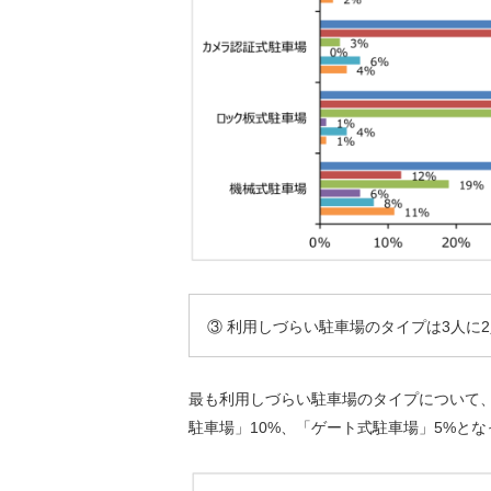
③ 利用しづらい駐車場のタイプは3人に
最も利用しづらい駐車場のタイプについて、
駐車場」10%、「ゲート式駐車場」5%と