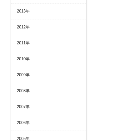
2013年
2012年
2011年
2010年
2009年
2008年
2007年
2006年
2005年