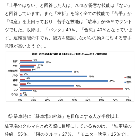
「上手ではない」と回答した人は、76％が得意な技能は「ない」
と回答しています。また「左折」を除く全ての技能で「苦手」が
「得意」を上回っており、苦手な技能は「駐車」が65％でダント
ツでした。以降は、「バック」49％、「合流」40％となっていま
す。運転技能の中でも、後方を確認しながらの動きに対する苦手
意識が高いようです。
③ 駐車時に「駐車場の枠線」を目印にする人が半数以上
駐車場のクルマをとめる際に目印にしているものは、「駐車場の
枠線」55％、「隣のクルマ」27％、「モニター映像」15％でし