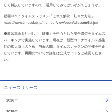
しく解説していますので、活用してみてはいかがでしょうか。
動画URL：タイムズレッスン「これで解決！駐車の方法」
https://www.timesclub.jp/member/view/open/tdlesson/list.jsp
※教習車両を利用し、「駐車」を中心とした安全講習をタイムズ
パーキングで実施しています。現在は、新型コロナウイルス感染
症の拡大防止のため、当面の間、タイムズレッスンの開催を中止
しています。再開についての詳細は公式サイトをご確認くださ
い。
ニュースリリース
2026年
2025年