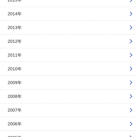
2014年
2013年
2012年
2011年
2010年
2009年
2008年
2007年
2006年