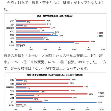
「合流」19％で、得意・苦手ともに「駐車」がトップとなりまし
た。
自身の運転を「上手い」と回答した人の得意な技能は、1位「駐
車」50％、2位「車線変更」47％、3位「合流」39％でした。一方
で、苦手な技能は「ない」が半数以上となっています。