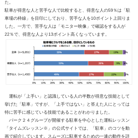
た。
駐車が得意な人と苦手な人で比較すると、得意な人の59％は「駐
車場の枠線」を目印にしており、苦手な人を10ポイント上回りま
した。一方で、苦手な人は「モニター映像」で確認をする人が
22％で、得意な人より13ポイント高くなっています。
運転が「上手い」と認識している人の半数が得意な技能として
挙げた「駐車」ですが、「上手ではない」と答えた人にとっては
特に苦手に感じている技能であることがわかりました。
パーク２４グループが開催する駐車を中心とした運転レッスン
「タイムズレッスン※」の公式サイトでは、「駐車」のコツを動
画で紹介しています。スムーズに駐車するための一連の動作を詳