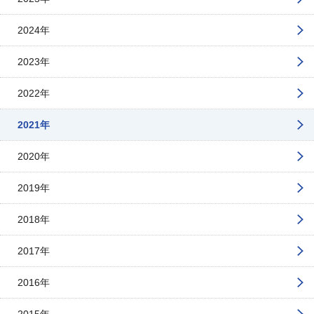
2024年
2023年
2022年
2021年
2020年
2019年
2018年
2017年
2016年
2015年