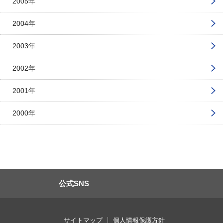
2005年
2004年
2003年
2002年
2001年
2000年
公式SNS
サイトマップ
個人情報保護方針