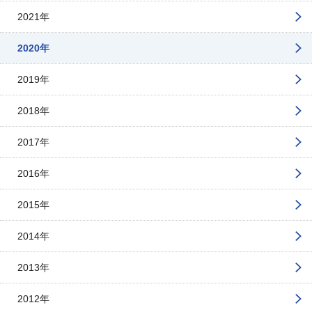
2021年
2020年
2019年
2018年
2017年
2016年
2015年
2014年
2013年
2012年