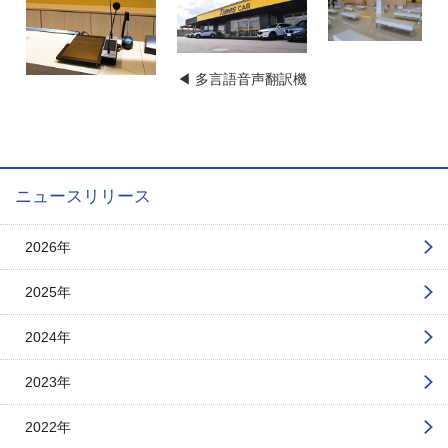
◀ 多言語音声翻訳機
ニュースリリース
2026年
2025年
2024年
2023年
2022年