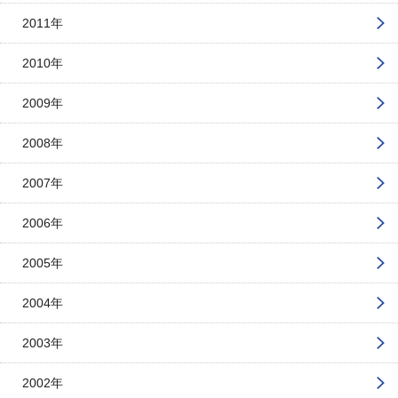
2011年
2010年
2009年
2008年
2007年
2006年
2005年
2004年
2003年
2002年