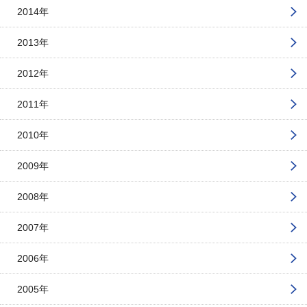
2014年
2013年
2012年
2011年
2010年
2009年
2008年
2007年
2006年
2005年