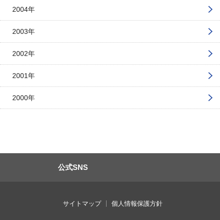
2004年
2003年
2002年
2001年
2000年
公式SNS
サイトマップ
個人情報保護方針