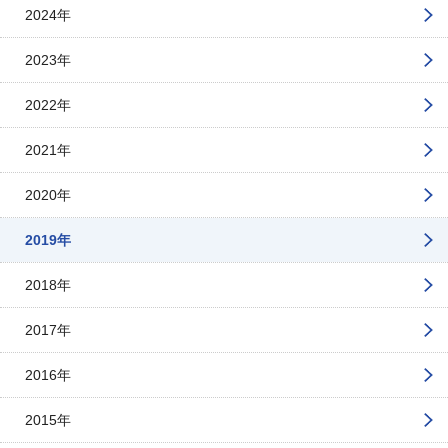
2024年
2023年
2022年
2021年
2020年
2019年
2018年
2017年
2016年
2015年