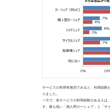
サービスの利用有無別でみると、利用経験が
りました。
一方で、各サービスの利用経験がある人は、「
す。最も低い「個人間カーシェア」と「サイ