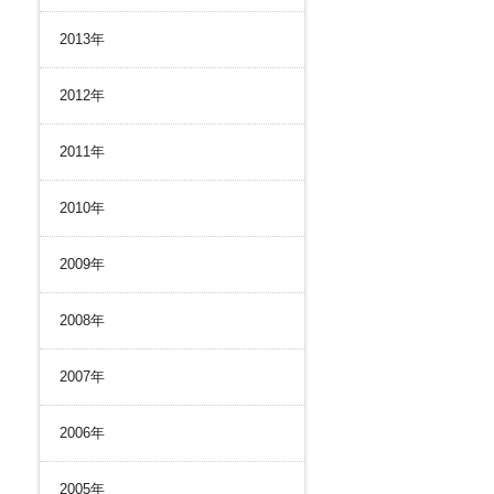
2013年
2012年
2011年
2010年
2009年
2008年
2007年
2006年
2005年