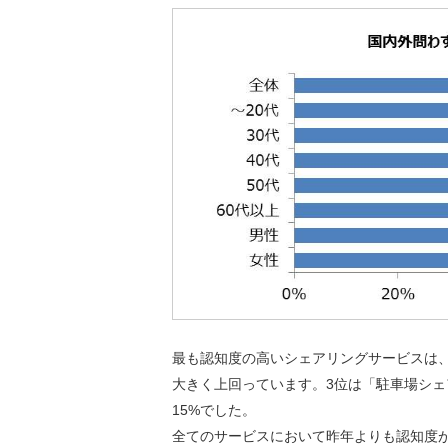
最も認知度の高いシェアリングサービスは、「
大きく上回っています。3位は「駐車場シェ
15%でした。
全てのサービスにおいて昨年よりも認知度が