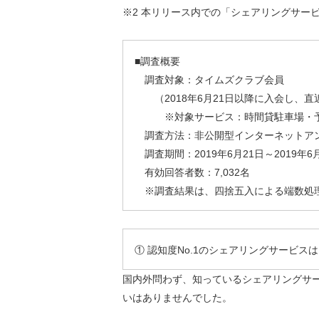
※2 本リリース内での「シェアリングサー
■調査概要
調査対象：タイムズクラブ会員
（2018年6月21日以降に入会し、
※対象サービス：時間貸駐車場・予
調査方法：非公開型インターネットア
調査期間：2019年6月21日～2019年6
有効回答者数：7,032名
※調査結果は、四捨五入による端数処理
①
認知度No.1のシェアリングサービスは
国内外問わず、知っているシェアリングサー
いはありませんでした。