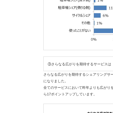
③さらなる広がりを期待するサービスは「
さらなる広がりを期待するシェアリングサービ
になりました。
全てのサービスにおいて昨年よりも広がりを
ら17ポイントアップしています。