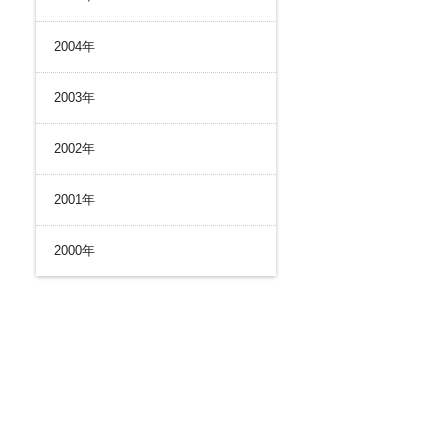
2004年
2003年
2002年
2001年
2000年