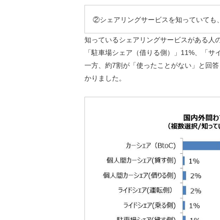
②シェアリングサービスを知っていても
知っているシェアリングサービスがある人の
「駐車場シェア（借りる側）」11%、「サ
一方、約7割が「使ったことがない」と回
かりました。