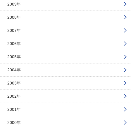
2009年
2008年
2007年
2006年
2005年
2004年
2003年
2002年
2001年
2000年