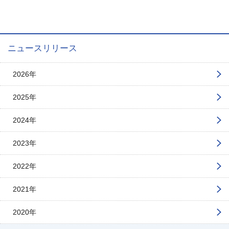
ニュースリリース
2026年
2025年
2024年
2023年
2022年
2021年
2020年