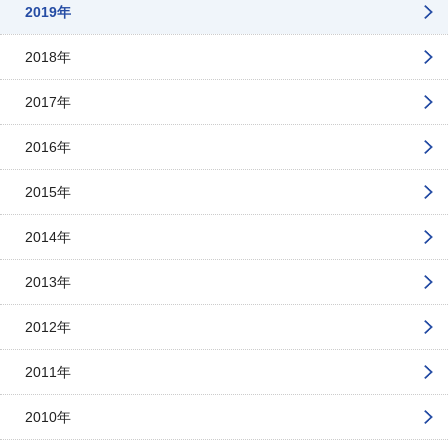
2019年
2018年
2017年
2016年
2015年
2014年
2013年
2012年
2011年
2010年