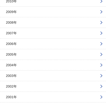
2010年
2009年
2008年
2007年
2006年
2005年
2004年
2003年
2002年
2001年