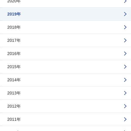
2020年
2019年
2018年
2017年
2016年
2015年
2014年
2013年
2012年
2011年