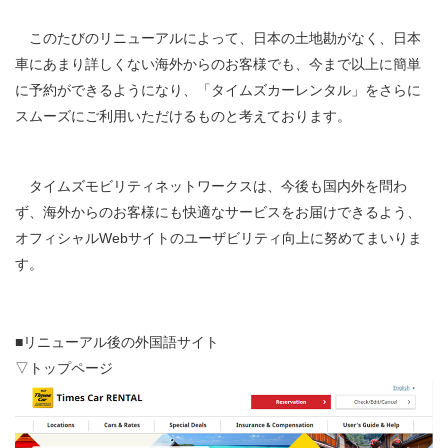
このたびのリニューアルによって、日本の土地勘がなく、日本
車にあまり詳しくない海外からのお客様でも、今まで以上に簡単
に予約ができるようになり、「タイムズカーレンタル」をさらに
スムーズにご利用いただけるものと考えております。
タイムズモビリティネットワークスは、今後も国内外を問わ
ず、海外からのお客様にも快適なサービスをお届けできるよう、
オフィシャルWebサイトのユーザビリティ向上に努めてまいりま
す。
■リニューアル後の外国語サイト
▽トップページ