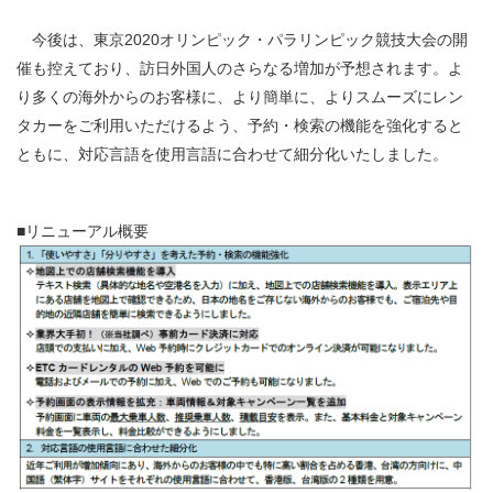
今後は、東京2020オリンピック・パラリンピック競技大会の開
催も控えており、訪日外国人のさらなる増加が予想されます。よ
り多くの海外からのお客様に、より簡単に、よりスムーズにレン
タカーをご利用いただけるよう、予約・検索の機能を強化すると
ともに、対応言語を使用言語に合わせて細分化いたしました。
■リニューアル概要