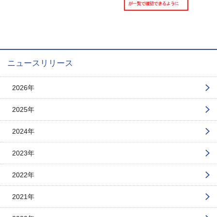
ニュースリリース
2026年
2025年
2024年
2023年
2022年
2021年