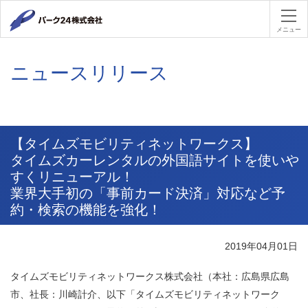
パーク２４
メニュー
ニュースリリース
【タイムズモビリティネットワークス】
タイムズカーレンタルの外国語サイトを使いや
すくリニューアル！
業界大手初の「事前カード決済」対応など予
約・検索の機能を強化！
2019年04月01日
タイムズモビリティネットワークス株式会社（本社：広島県広島
市、社長：川崎計介、以下「タイムズモビリティネットワーク