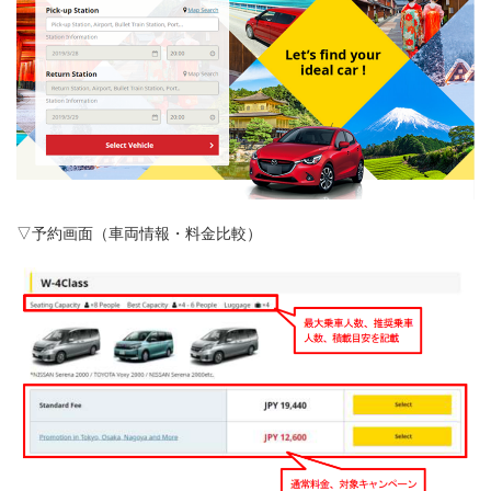
▽予約画面（車両情報・料金比較）