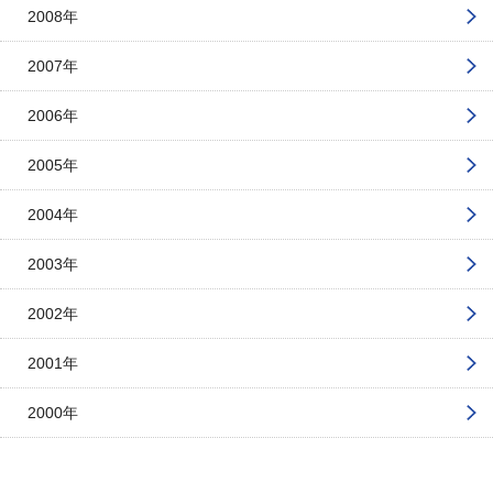
2008年
2007年
2006年
2005年
2004年
2003年
2002年
2001年
2000年