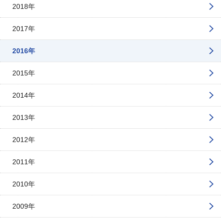
2018年
2017年
2016年
2015年
2014年
2013年
2012年
2011年
2010年
2009年