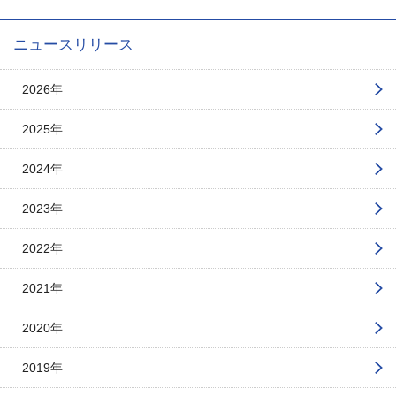
ニュースリリース
2026年
2025年
2024年
2023年
2022年
2021年
2020年
2019年