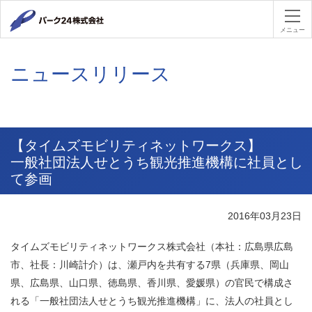
パーク２４
メニュー
ニュースリリース
【タイムズモビリティネットワークス】
一般社団法人せとうち観光推進機構に社員とし
て参画
2016年03月23日
タイムズモビリティネットワークス株式会社（本社：広島県広島
市、社長：川崎計介）は、瀬戸内を共有する7県（兵庫県、岡山
県、広島県、山口県、徳島県、香川県、愛媛県）の官民で構成さ
れる「一般社団法人せとうち観光推進機構」に、法人の社員とし