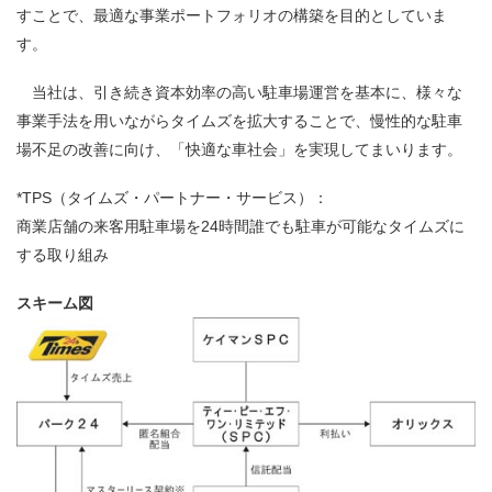
すことで、最適な事業ポートフォリオの構築を目的としていま
す。
当社は、引き続き資本効率の高い駐車場運営を基本に、様々な
事業手法を用いながらタイムズを拡大することで、慢性的な駐車
場不足の改善に向け、「快適な車社会」を実現してまいります。
*TPS（タイムズ・パートナー・サービス）：
商業店舗の来客用駐車場を24時間誰でも駐車が可能なタイムズに
する取り組み
スキーム図