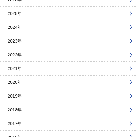
2025年
2024年
2023年
2022年
2021年
2020年
2019年
2018年
2017年