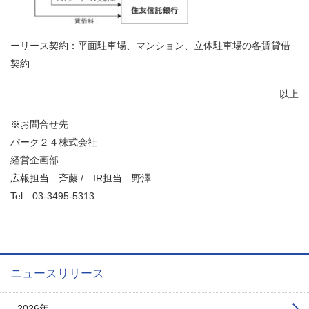
ーリース契約：平面駐車場、マンション、立体駐車場の各賃貸借
契約
以上
※お問合せ先
パーク２４株式会社
経営企画部
広報担当 斉藤
/
IR担当 野澤
Tel
03-3495-5313
ニュースリリース
2026年