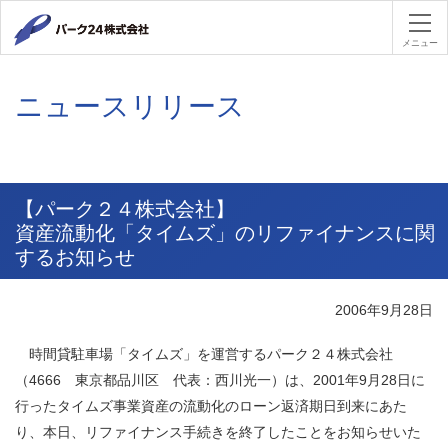
パーク２４
メニュー
ニュースリリース
【パーク２４株式会社】
資産流動化「タイムズ」のリファイナンスに関
するお知らせ
2006年9月28日
時間貸駐車場「タイムズ」を運営するパーク２４株式会社
（4666 東京都品川区 代表：西川光一）は、2001年9月28日に
行ったタイムズ事業資産の流動化のローン返済期日到来にあた
り、本日、リファイナンス手続きを終了したことをお知らせいた