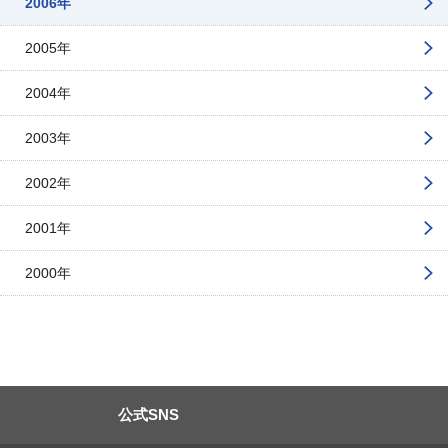
2006年
2005年
2004年
2003年
2002年
2001年
2000年
公式SNS