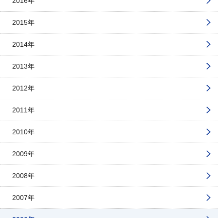
2016年
2015年
2014年
2013年
2012年
2011年
2010年
2009年
2008年
2007年