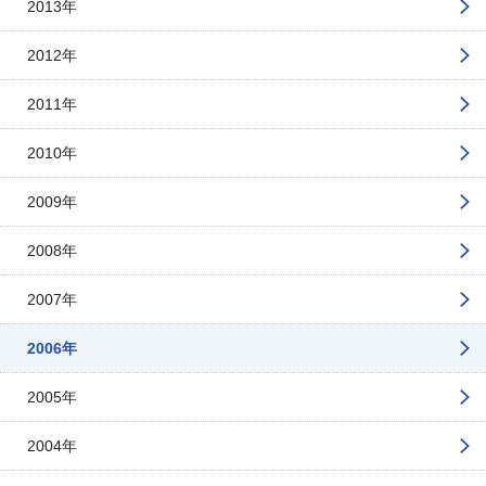
2013年
2012年
2011年
2010年
2009年
2008年
2007年
2006年
2005年
2004年