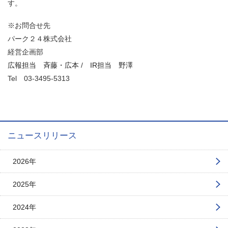
す。
※お問合せ先
パーク２４株式会社
経営企画部
広報担当 斉藤・広本
/
IR担当 野澤
Tel
03-3495-5313
ニュースリリース
2026年
2025年
2024年