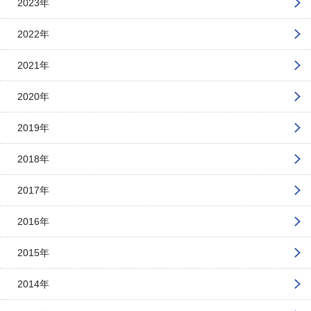
2023年
2022年
2021年
2020年
2019年
2018年
2017年
2016年
2015年
2014年