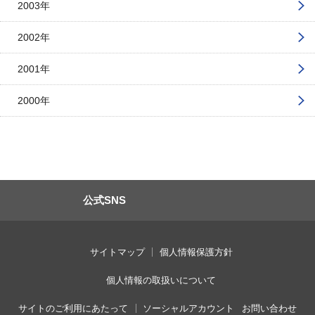
2003年
2002年
2001年
2000年
公式SNS
サイトマップ
個人情報保護方針
個人情報の取扱いについて
サイトのご利用にあたって
ソーシャルアカウント
お問い合わせ