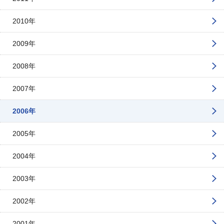
2010年
2009年
2008年
2007年
2006年
2005年
2004年
2003年
2002年
2001年