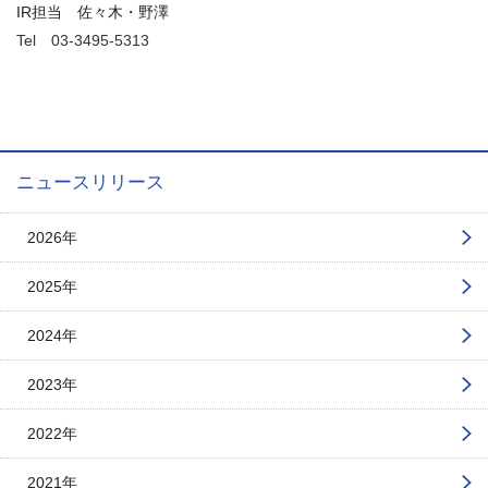
IR担当 佐々木・野澤
Tel 03-3495-5313
ニュースリリース
2026年
2025年
2024年
2023年
2022年
2021年