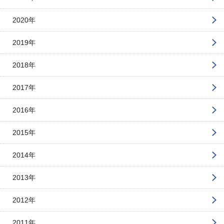
2020年
2019年
2018年
2017年
2016年
2015年
2014年
2013年
2012年
2011年