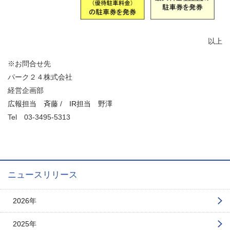
以上
※お問合せ先
パーク２４株式会社
経営企画部
広報担当 斉藤
/
IR担当 野澤
Tel
03-3495-5313
ニュースリリース
2026年
2025年