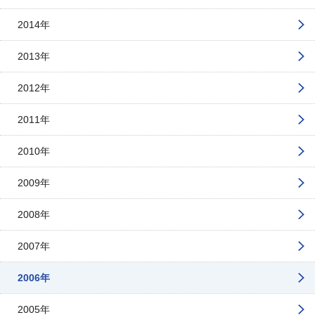
2014年
2013年
2012年
2011年
2010年
2009年
2008年
2007年
2006年
2005年