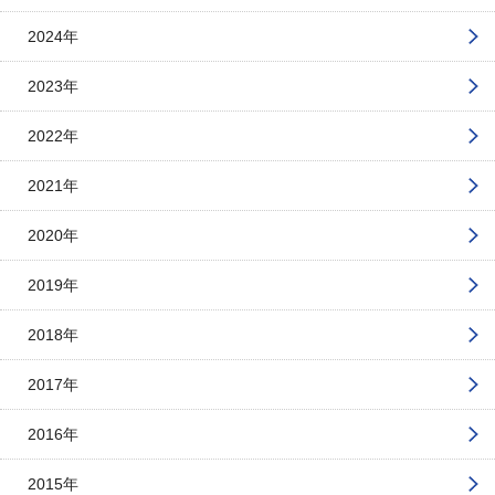
2024年
2023年
2022年
2021年
2020年
2019年
2018年
2017年
2016年
2015年