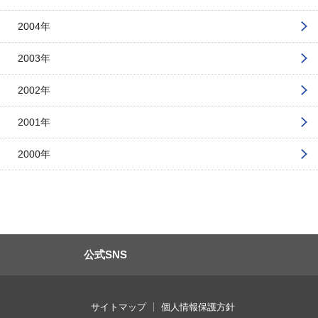
2004年
2003年
2002年
2001年
2000年
公式SNS
サイトマップ
個人情報保護方針