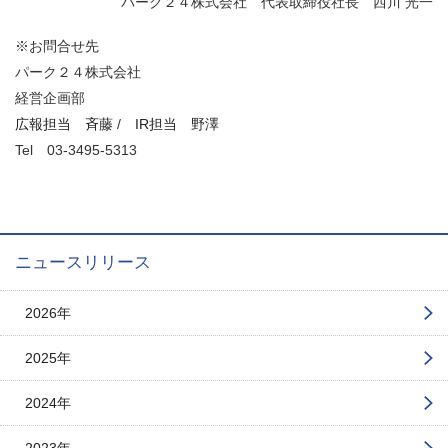
パーク２４株式会社 代表取締役社長 西川 光一
※お問合せ先
パーク２４株式会社
経営企画部
広報担当 斉藤
/
IR担当 野澤
Tel
03-3495-5313
ニュースリリース
2026年
2025年
2024年