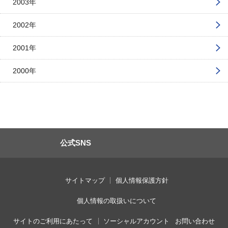
2003年
2002年
2001年
2000年
公式SNS
サイトマップ
個人情報保護方針
個人情報の取扱いについて
サイトのご利用にあたって
ソーシャルアカウント
お問い合わせ