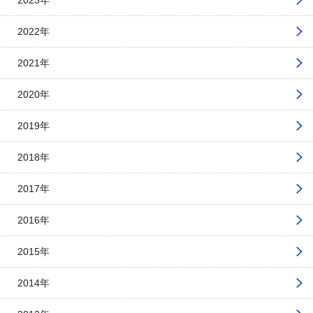
2023年
2022年
2021年
2020年
2019年
2018年
2017年
2016年
2015年
2014年