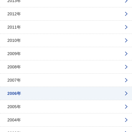
2013年
2012年
2011年
2010年
2009年
2008年
2007年
2006年
2005年
2004年