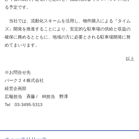
る予定です。
当社では、流動化スキームを活用し、物件購入による『タイム
ズ』開発を推進することにより、安定的な駐車場の供給と収益の
確保に務めるとともに、地域の方に必要とされる駐車場開発に努
めてまいります。
以上
※お問合せ先
パーク２４株式会社
経営企画部
広報担当 斉藤
/
IR担当 野澤
Tel
03-3495-5313