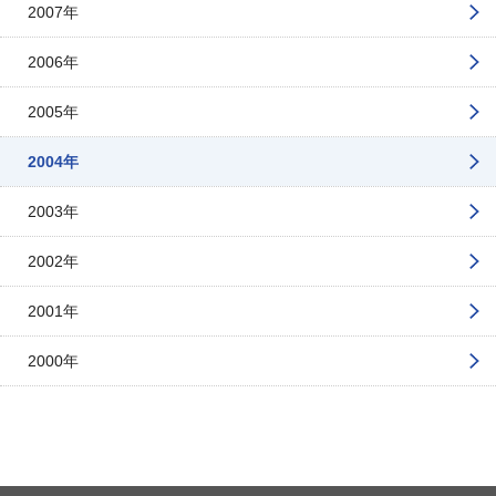
2007年
2006年
2005年
2004年
2003年
2002年
2001年
2000年