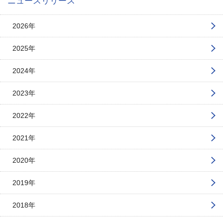
ニュースリリース
2026年
2025年
2024年
2023年
2022年
2021年
2020年
2019年
2018年