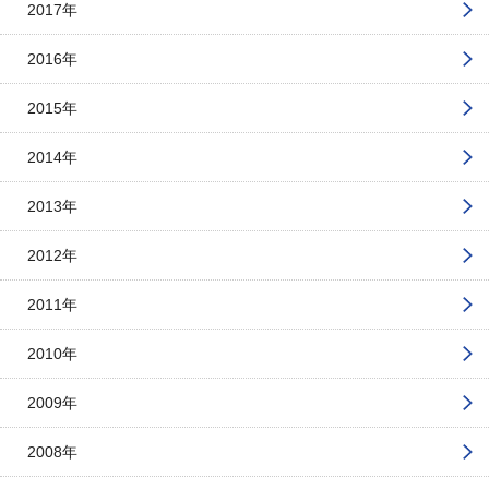
2017年
2016年
2015年
2014年
2013年
2012年
2011年
2010年
2009年
2008年