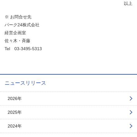
以上
※ お問合せ先
パーク24株式会社
経営企画室
佐々木・斉藤
Tel
03-3495-5313
ニュースリリース
2026年
2025年
2024年