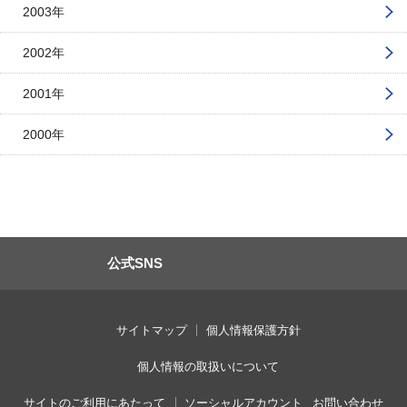
2003年
2002年
2001年
2000年
公式SNS
サイトマップ
個人情報保護方針
個人情報の取扱いについて
サイトのご利用にあたって
ソーシャルアカウント
お問い合わせ