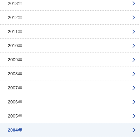
2013年
2012年
2011年
2010年
2009年
2008年
2007年
2006年
2005年
2004年