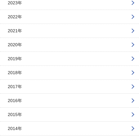
2023年
2022年
2021年
2020年
2019年
2018年
2017年
2016年
2015年
2014年