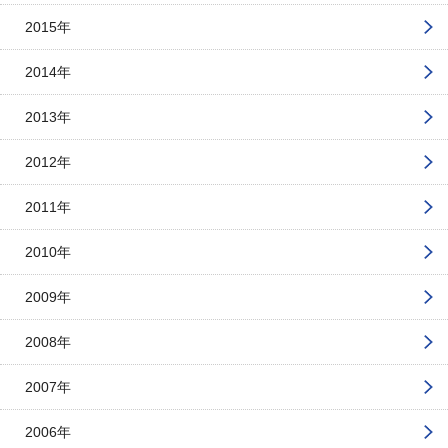
2015年
2014年
2013年
2012年
2011年
2010年
2009年
2008年
2007年
2006年