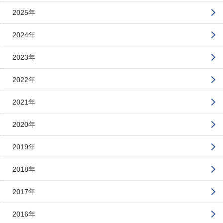
2025年
2024年
2023年
2022年
2021年
2020年
2019年
2018年
2017年
2016年