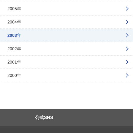
2005年
2004年
2003年
2002年
2001年
2000年
公式SNS