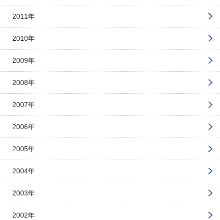
2011年
2010年
2009年
2008年
2007年
2006年
2005年
2004年
2003年
2002年