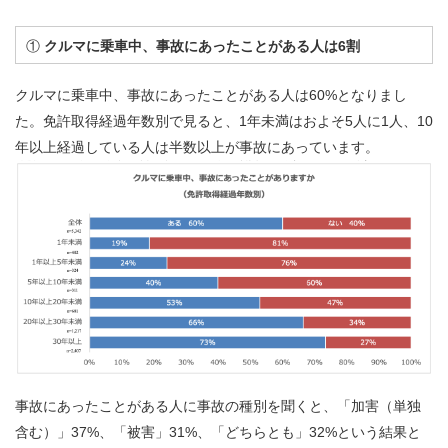
①
クルマに乗車中、事故にあったことがある人は6割
クルマに乗車中、事故にあったことがある人は60%となりまし
た。免許取得経過年数別で見ると、1年未満はおよそ5人に1人、10
年以上経過している人は半数以上が事故にあっています。
事故にあったことがある人に事故の種別を聞くと、「加害（単独
含む）」37%、「被害」31%、「どちらとも」32%という結果と