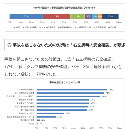
③
事故を起こさないための対策は「右左折時の安全確認」が最多
事故を起こさないための対策は、1位「右左折時の安全確認」
77%、2位「クルマ周囲の安全確認」73%、3位「危険予測（かも
しれない運転）」70%でした。