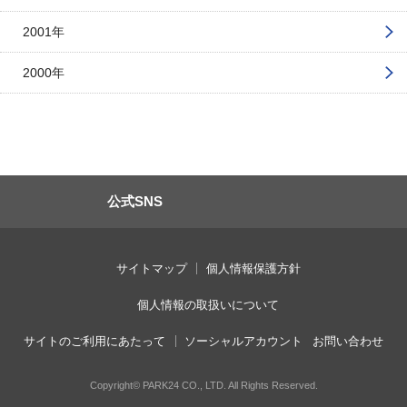
2001年
2000年
公式SNS
サイトマップ
個人情報保護方針
個人情報の取扱いについて
サイトのご利用にあたって
ソーシャルアカウント
お問い合わせ
Copyright© PARK24 CO., LTD. All Rights Reserved.