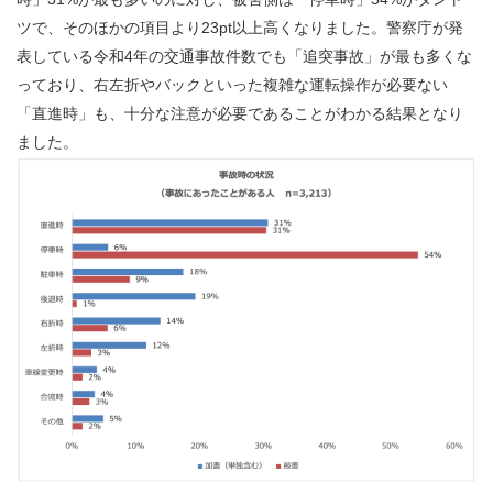
ツで、そのほかの項目より23pt以上高くなりました。警察庁が発
表している令和4年の交通事故件数でも「追突事故」が最も多くな
っており、右左折やバックといった複雑な運転操作が必要ない
「直進時」も、十分な注意が必要であることがわかる結果となり
ました。