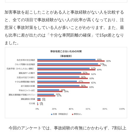
加害事故を起こしたことがある人と事故経験がない人を比較する
と、全ての項目で事故経験がない人の比率が高くなっており、注
意深く事故対策をしている人が多いことがわかります。また、最
も比率に差が出たのは「十分な車間距離の確保」で15pt差となり
ました。
今回のアンケートでは、事故経験の有無にかかわらず、7割以上