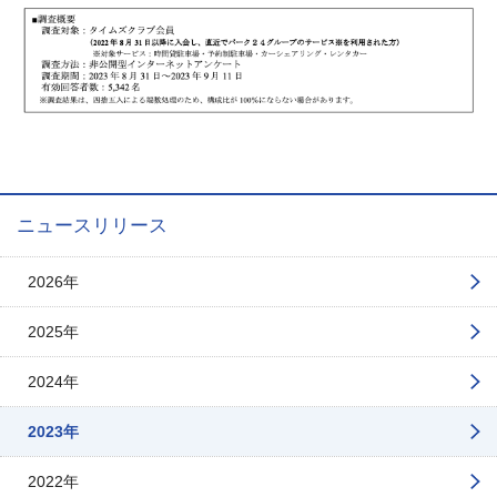
ニュースリリース
2026年
2025年
2024年
2023年
2022年