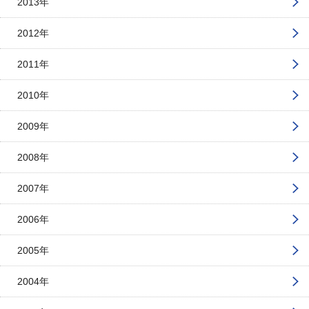
2013年
2012年
2011年
2010年
2009年
2008年
2007年
2006年
2005年
2004年