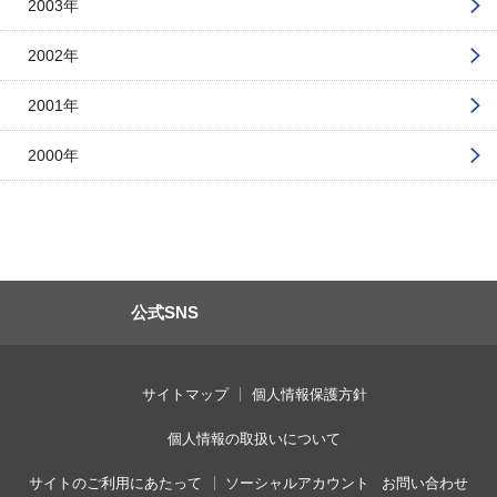
2003年
2002年
2001年
2000年
公式SNS
サイトマップ
個人情報保護方針
個人情報の取扱いについて
サイトのご利用にあたって
ソーシャルアカウント
お問い合わせ