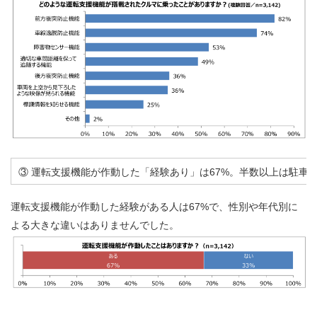
③ 運転支援機能が作動した「経験あり」は67%。半数以上は駐車
運転支援機能が作動した経験がある人は67%で、性別や年代別に
よる大きな違いはありませんでした。