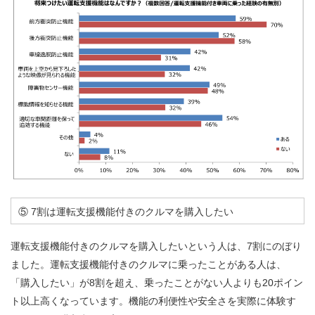
⑤ 7割は運転支援機能付きのクルマを購入したい
運転支援機能付きのクルマを購入したいという人は、7割にのぼり
ました。運転支援機能付きのクルマに乗ったことがある人は、
「購入したい」が8割を超え、乗ったことがない人よりも20ポイン
ト以上高くなっています。機能の利便性や安全さを実際に体験す