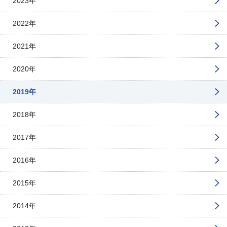
2023年
2022年
2021年
2020年
2019年
2018年
2017年
2016年
2015年
2014年