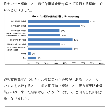
物センサー機能」と「適切な車間距離を保って追随する機能」で
48%となりました。
運転支援機能がついたクルマに乗った経験が「ある」人と「な
い」人を比較すると、「前方衝突防止機能」と「後方衝突防止機
能」のみ、乗った経験がない人が「つけたい」と回答した割合が
高くなりました。