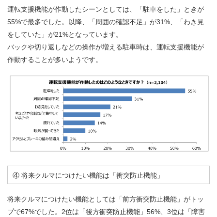
運転支援機能が作動したシーンとしては、「駐車をした」ときが
55%で最多でした。以降、「周囲の確認不足」が31%、「わき見
をしていた」が21%となっています。
バックや切り返しなどの操作が増える駐車時は、運転支援機能が
作動することが多いようです。
④ 将来クルマにつけたい機能は「衝突防止機能」
将来クルマにつけたい機能としては「前方衝突防止機能」がトッ
プで67%でした。2位は「後方衝突防止機能」56%、3位は「障害