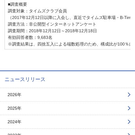
■調査概要
調査対象：タイムズクラブ会員
（2017年12月12日以降に入会し、直近でタイムズ駐車場・B-T
調査方法：非公開型インターネットアンケート
調査期間：2018年12月12日～2018年12月18日
有効回答者数：9,683名
※調査結果は、四捨五入による端数処理のため、構成比が100％に
ニュースリリース
2026年
2025年
2024年