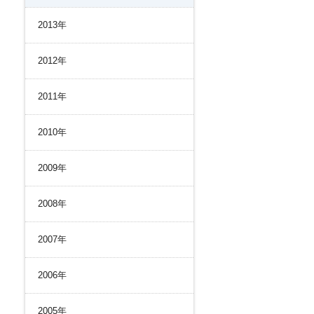
2013年
2012年
2011年
2010年
2009年
2008年
2007年
2006年
2005年