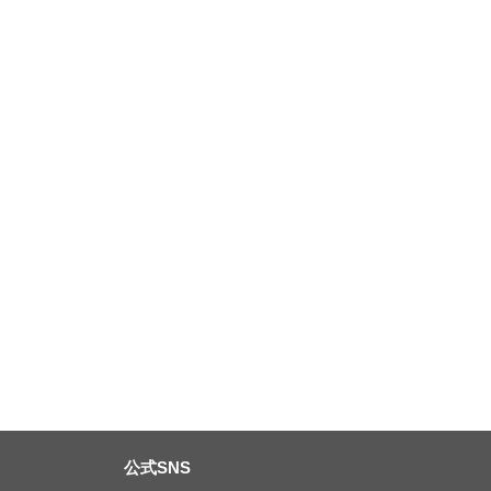
公式SNS