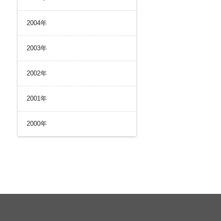
2004年
2003年
2002年
2001年
2000年