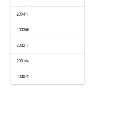
2004年
2003年
2002年
2001年
2000年