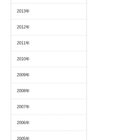
2013年
2012年
2011年
2010年
2009年
2008年
2007年
2006年
2005年