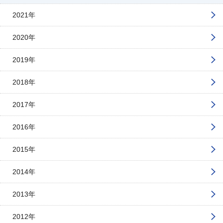
2021年
2020年
2019年
2018年
2017年
2016年
2015年
2014年
2013年
2012年