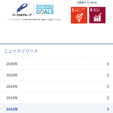
ニュースリリース
2026年
2025年
2024年
2023年
2022年