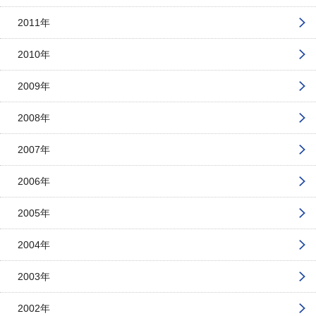
2011年
2010年
2009年
2008年
2007年
2006年
2005年
2004年
2003年
2002年