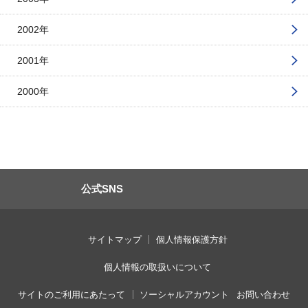
2002年
2001年
2000年
公式SNS
サイトマップ
個人情報保護方針
個人情報の取扱いについて
サイトのご利用にあたって
ソーシャルアカウント
お問い合わせ