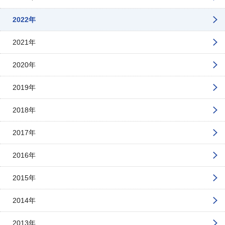
2022年
2021年
2020年
2019年
2018年
2017年
2016年
2015年
2014年
2013年