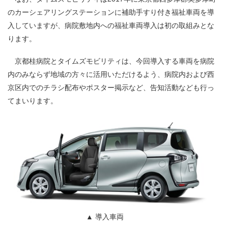
のカーシェアリングステーションに補助手すり付き福祉車両を導
入していますが、病院敷地内への福祉車両導入は初の取組みとな
ります。
京都桂病院とタイムズモビリティは、今回導入する車両を病院
内のみならず地域の方々に活用いただけるよう、病院内および西
京区内でのチラシ配布やポスター掲示など、告知活動なども行っ
てまいります。
▲ 導入車両