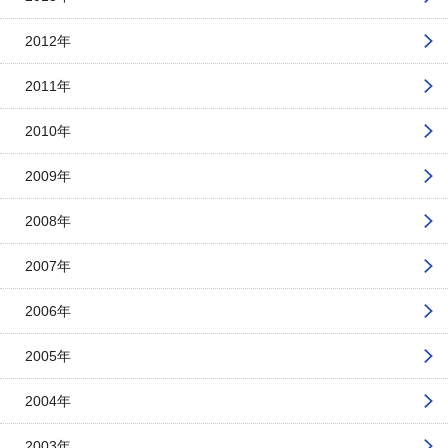
2012年
2011年
2010年
2009年
2008年
2007年
2006年
2005年
2004年
2003年