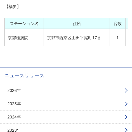
【概要】
ステーション名
住所
台数
京都桂病院
京都市西京区山田平尾町17番
1
ニュースリリース
2026年
2025年
2024年
2023年