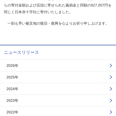
らの寄付金額および店頭に寄せられた義捐金と同額の927,007円を
同じく日本赤十字社に寄付いたしました。
一刻も早い被災地の復旧・復興を心よりお祈り申し上げます。
ニュースリリース
2026年
2025年
2024年
2023年
2022年