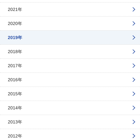
2021年
2020年
2019年
2018年
2017年
2016年
2015年
2014年
2013年
2012年