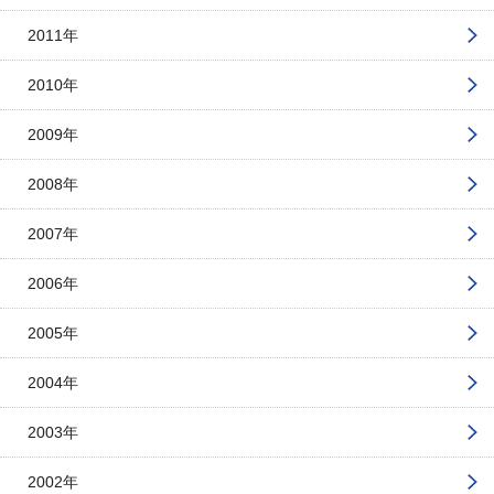
2011年
2010年
2009年
2008年
2007年
2006年
2005年
2004年
2003年
2002年