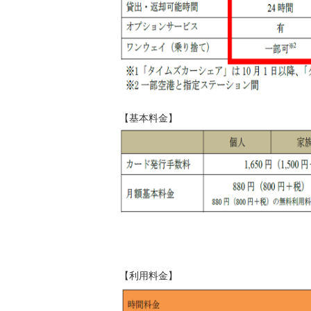
【基本料金】
【利用料金】