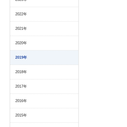
リスク管理
ク２４のあゆみ
内部統制
2022年
ク２４の強み
コンプライアンスとインテグリティ
環境
2021年
2020年
2019年
2018年
2017年
2016年
2015年