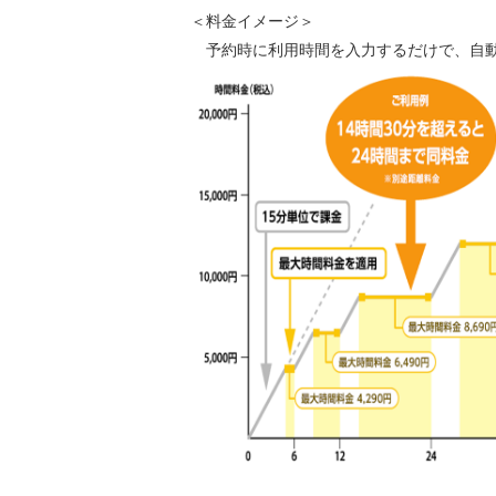
＜料金イメージ＞
予約時に利用時間を入力するだけで、自動