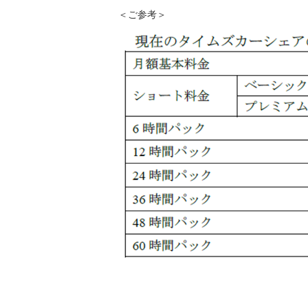
＜ご参考＞