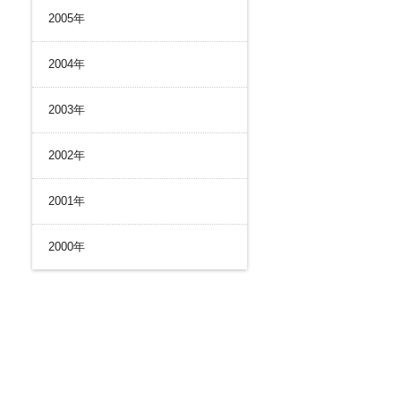
2005年
2004年
2003年
2002年
2001年
2000年