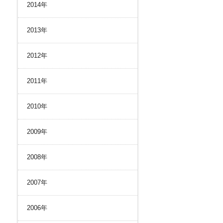
2014年
2013年
2012年
2011年
2010年
2009年
2008年
2007年
2006年