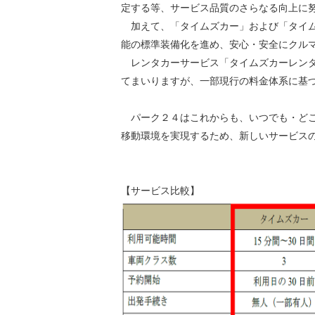
定する等、サービス品質のさらなる向上に
加えて、「タイムズカー」および「タイム
能の標準装備化を進め、安心・安全にクル
レンタカーサービス「タイムズカーレンタ
てまいりますが、一部現行の料金体系に基
パーク２４はこれからも、いつでも・どこ
移動環境を実現するため、新しいサービス
【サービス比較】