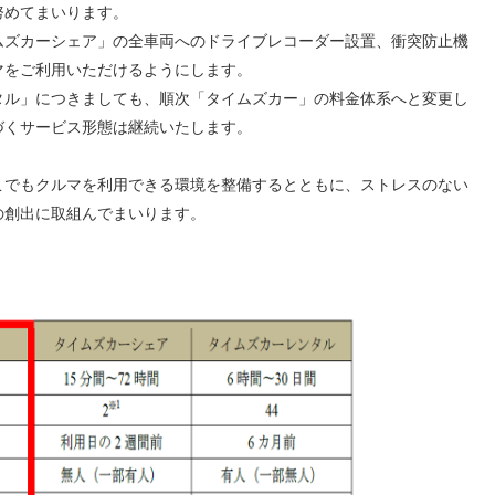
努めてまいります。
ズカーシェア」の全車両へのドライブレコーダー設置、衝突防止機
マをご利用いただけるようにします。
ル」につきましても、順次「タイムズカー」の料金体系へと変更し
づくサービス形態は継続いたします。
でもクルマを利用できる環境を整備するとともに、ストレスのない
の創出に取組んでまいります。