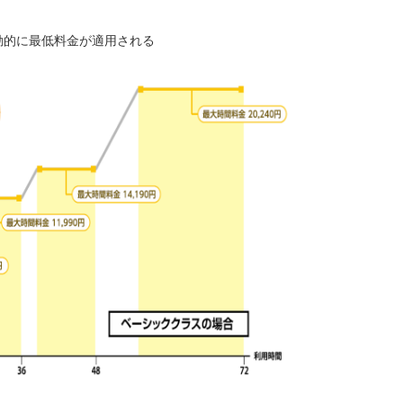
的に最低料金が適用される