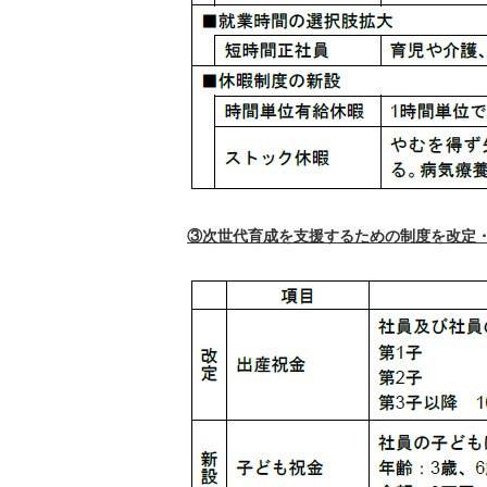
③次世代育成を支援するための制度を改定