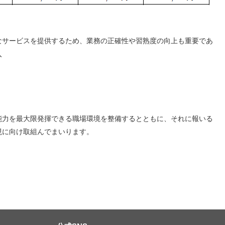
なサービスを提供するため、業務の正確性や習熟度の向上も重要であ
入
力を最大限発揮できる職場環境を整備するとともに、それに報いる
現に向け取組んでまいります。