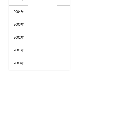
2004年
2003年
2002年
2001年
2000年