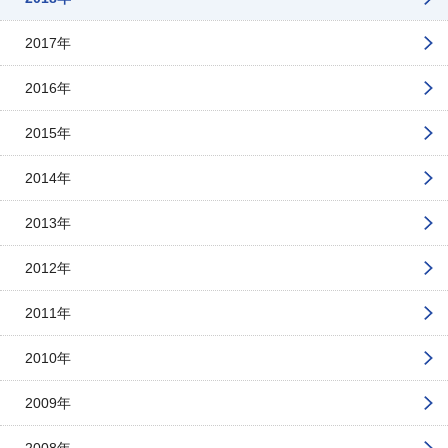
2017年
2016年
2015年
2014年
2013年
2012年
2011年
2010年
2009年
2008年