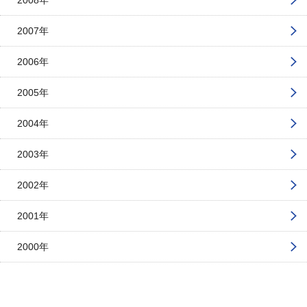
2007年
2006年
2005年
2004年
2003年
2002年
2001年
2000年