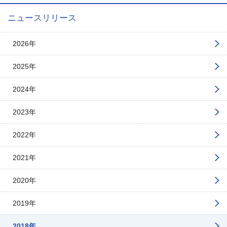
ニュースリリース
2026年
2025年
2024年
2023年
2022年
2021年
2020年
2019年
2018年