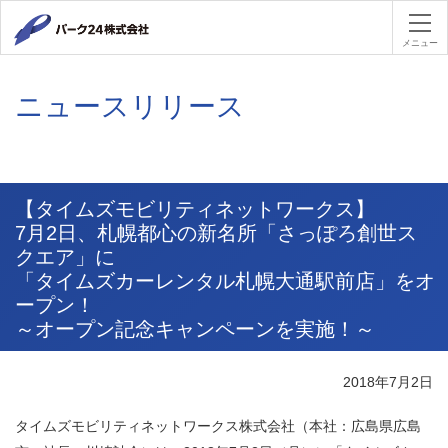
パーク２４
メニュー
ニュースリリース
【タイムズモビリティネットワークス】
7月2日、札幌都心の新名所「さっぽろ創世ス
クエア」に
「タイムズカーレンタル札幌大通駅前店」をオ
ープン！
～オープン記念キャンペーンを実施！～
2018年7月2日
タイムズモビリティネットワークス株式会社（本社：広島県広島