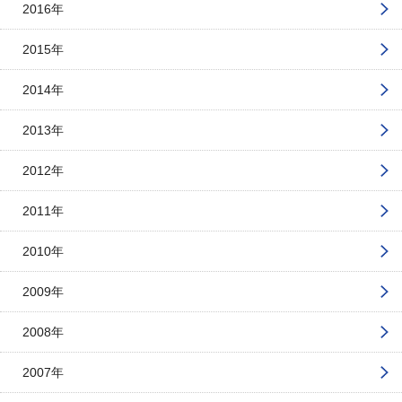
2016年
2015年
2014年
2013年
2012年
2011年
2010年
2009年
2008年
2007年