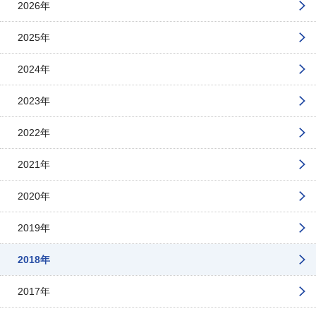
2026年
2025年
2024年
2023年
2022年
2021年
2020年
2019年
2018年
2017年