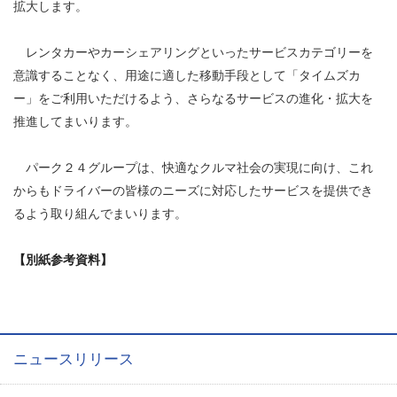
拡大します。
レンタカーやカーシェアリングといったサービスカテゴリーを
意識することなく、用途に適した移動手段として「タイムズカ
ー」をご利用いただけるよう、さらなるサービスの進化・拡大を
推進してまいります。
パーク２４グループは、快適なクルマ社会の実現に向け、これ
からもドライバーの皆様のニーズに対応したサービスを提供でき
るよう取り組んでまいります。
【別紙参考資料】
ニュースリリース