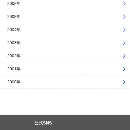
2006年
2005年
2004年
2003年
2002年
2001年
2000年
公式SNS