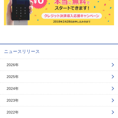
ニュースリリース
2026年
2025年
2024年
2023年
2022年