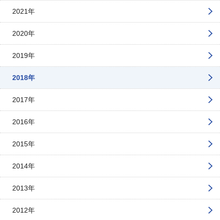
2021年
2020年
2019年
2018年
2017年
2016年
2015年
2014年
2013年
2012年