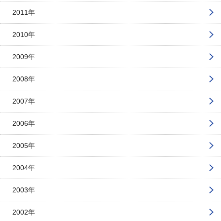
2011年
2010年
2009年
2008年
2007年
2006年
2005年
2004年
2003年
2002年